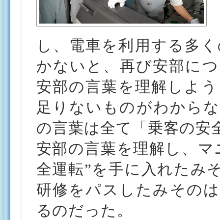
し、電車を利用する多く
かないと、再び安部につ
安部の言葉を理解しよう
足りないものがわからな
の言葉は全て「乗客の安
安部の言葉を理解し、マ
全運転”を手に入れたみ
研修をパスしたみそのは
るのだった。