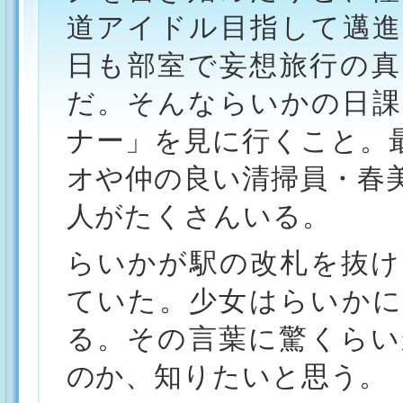
道アイドル目指して邁進
日も部室で妄想旅行の真
だ。そんならいかの日課
ナー」を見に行くこと。
オや仲の良い清掃員・春
人がたくさんいる。
らいかが駅の改札を抜け
ていた。少女はらいかに
る。その言葉に驚くらい
のか、知りたいと思う。