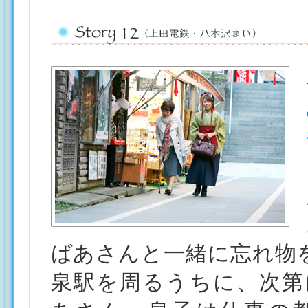
ばあさんと一緒に忘れ物
泉駅を周るうちに、次第