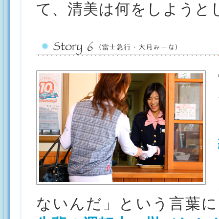
て、清美は何をしようと
ないんだ」という言葉に