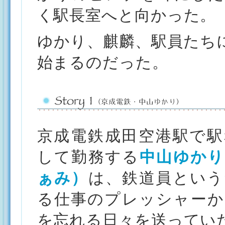
く駅長室へと向かった。
ゆかり、麒麟、駅員たち
始まるのだった。
京成電鉄成田空港駅で駅
して勤務する
中山ゆかり
ぁみ）
は、鉄道員という
る仕事のプレッシャーか
を忘れる日々を送ってい