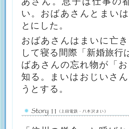
あさん。息子は仕事の
い。おばあさんとまいは
とにした。
おばあさんはまいに亡き
して寝る間際「新婚旅行
ばあさんの忘れ物が「お
知る。まいはおじいさん
うとする。