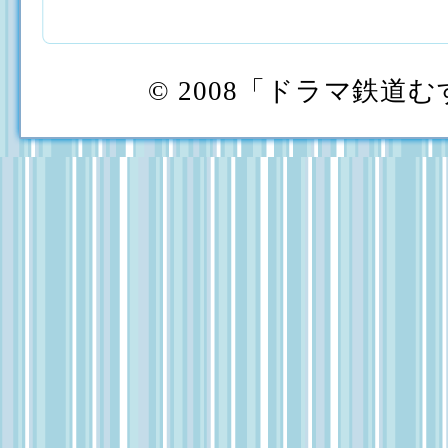
© 2008「ドラマ鉄道