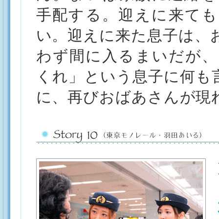
手配する。迎えに来ても
い。迎えに来た息子は、
わず間に入るまいだが、
くれ」という息子に何も
に、再びおばあさんが現